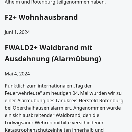
Alheim und Rotenburg teilgenommen haben.
F2+ Wohnhausbrand
Juni 1, 2024
FWALD2+ Waldbrand mit
Ausdehnung (Alarmübung)
Mai 4, 2024
Pünktlich zum internationalen „Tag der
Feuerwehrleute“ am heutigen 04. Mai wurden wir zu
einer Alarmübung des Landkreis Hersfeld-Rotenburg
bei Oberthalhausen alarmiert. Angenommen wurde
ein sich ausbreitender Waldbrand, den die
Ludwigsauer Wehren mithilfe verschiedener
Katastrophenschutzeinheiten innerhalb und