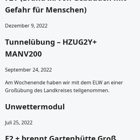
Gefahr für Menschen)
Dezember 9, 2022
Tunnelübung – HZUG2Y+
MANV200
September 24, 2022
Am Wochenende haben wir mit dem ELW an einer
Großübung des Landkreises teilgenommen.
Unwettermodul
Juli 25, 2022
F2 + brennt Gartenhütte Groß