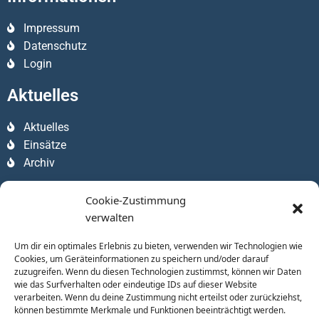
Impressum
Datenschutz
Login
Aktuelles
Aktuelles
Einsätze
Archiv
Apps
Cookie-Zustimmung
verwalten
Um dir ein optimales Erlebnis zu bieten, verwenden wir Technologien wie
Cookies, um Geräteinformationen zu speichern und/oder darauf
zuzugreifen. Wenn du diesen Technologien zustimmst, können wir Daten
wie das Surfverhalten oder eindeutige IDs auf dieser Website
verarbeiten. Wenn du deine Zustimmung nicht erteilst oder zurückziehst,
können bestimmte Merkmale und Funktionen beeinträchtigt werden.