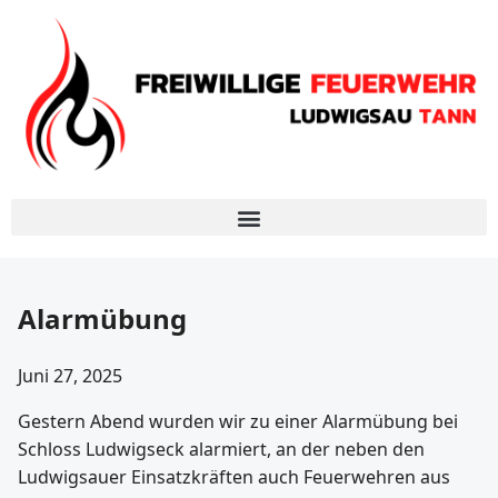
Alarmübung
Juni 27, 2025
Gestern Abend wurden wir zu einer Alarmübung bei
Schloss Ludwigseck alarmiert, an der neben den
Ludwigsauer Einsatzkräften auch Feuerwehren aus