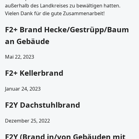
außerhalb des Landkreises zu bewältigen hatten.
Vielen Dank für die gute Zusammenarbeit!
F2+ Brand Hecke/Gestrüpp/Baum
an Gebäude
Mai 22, 2023
F2+ Kellerbrand
Januar 24, 2023
F2Y Dachstuhlbrand
Dezember 25, 2022
F2Y (Brand in/von Gebäuden mit