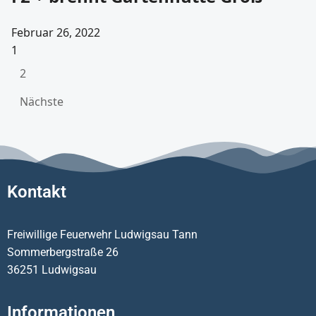
Februar 26, 2022
1
2
Nächste
Kontakt
Freiwillige Feuerwehr Ludwigsau Tann
Sommerbergstraße 26
36251 Ludwigsau
Informationen