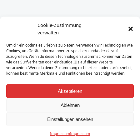
Cookie-Zustimmung
verwalten
Um dir ein optimales Erlebnis zu bieten, verwenden wir Technologien wie
Cookies, um Geräteinformationen zu speichern und/oder darauf
zuzugreifen. Wenn du diesen Technologien zustimmst, können wir Daten
wie das Surfverhalten oder eindeutige IDs auf dieser Website
verarbeiten. Wenn du deine Zustimmung nicht erteilst oder zurückziehst,
können bestimmte Merkmale und Funktionen beeinträchtigt werden.
Akzeptieren
Ablehnen
Einstellungen ansehen
Impressum
Impressum