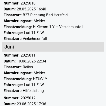
Nummer:
2025010
Datum:
28.05.2025 16:40
Einsatzort:
B27 Richtung Bad Hersfeld
Alarmierungsart:
Melder
Einsatzmeldung:
H Klemm 1 Y – Verkehrsunfall
Fahrzeuge:
Lud-11 ELW
Einsatzart:
Verkehrsunfall
Juni
Nummer:
2025011
Datum:
19.06.2025 22:34
Einsatzort:
Reilos
Alarmierungsart:
Melder
Einsatzmeldung:
HZUG1Y
Fahrzeuge:
Lud-11 ELW
Einsatzart:
Hilfeleistung
Nummer:
2025012
Datum:
23.06.2025 17:36