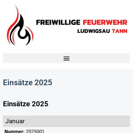
Einsätze 2025
Einsätze 2025
Januar
Nummer:
2025001