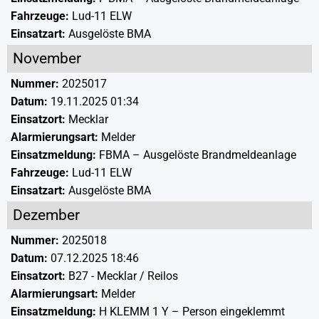
Fahrzeuge:
Lud-11 ELW
Einsatzart:
Ausgelöste BMA
November
Nummer:
2025017
Datum:
19.11.2025 01:34
Einsatzort:
Mecklar
Alarmierungsart:
Melder
Einsatzmeldung:
FBMA – Ausgelöste Brandmeldeanlage
Fahrzeuge:
Lud-11 ELW
Einsatzart:
Ausgelöste BMA
Dezember
Nummer:
2025018
Datum:
07.12.2025 18:46
Einsatzort:
B27 - Mecklar / Reilos
Alarmierungsart:
Melder
Einsatzmeldung:
H KLEMM 1 Y – Person eingeklemmt