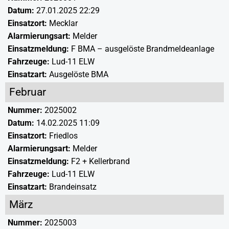
Datum:
27.01.2025 22:29
Einsatzort:
Mecklar
Alarmierungsart:
Melder
Einsatzmeldung:
F BMA – ausgelöste Brandmeldeanlage
Fahrzeuge:
Lud-11 ELW
Einsatzart:
Ausgelöste BMA
Februar
Nummer:
2025002
Datum:
14.02.2025 11:09
Einsatzort:
Friedlos
Alarmierungsart:
Melder
Einsatzmeldung:
F2 + Kellerbrand
Fahrzeuge:
Lud-11 ELW
Einsatzart:
Brandeinsatz
März
Nummer:
2025003