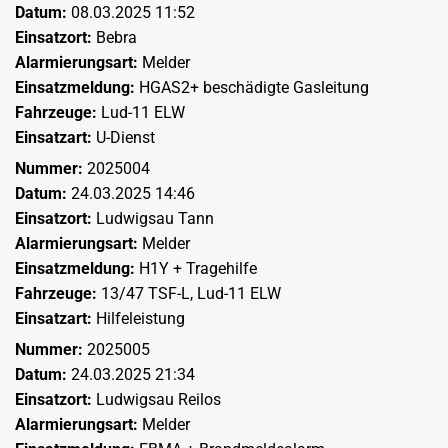
Datum:
08.03.2025 11:52
Einsatzort:
Bebra
Alarmierungsart:
Melder
Einsatzmeldung:
HGAS2+ beschädigte Gasleitung
Fahrzeuge:
Lud-11 ELW
Einsatzart:
U-Dienst
Nummer:
2025004
Datum:
24.03.2025 14:46
Einsatzort:
Ludwigsau Tann
Alarmierungsart:
Melder
Einsatzmeldung:
H1Y + Tragehilfe
Fahrzeuge:
13/47 TSF-L
,
Lud-11 ELW
Einsatzart:
Hilfeleistung
Nummer:
2025005
Datum:
24.03.2025 21:34
Einsatzort:
Ludwigsau Reilos
Alarmierungsart:
Melder