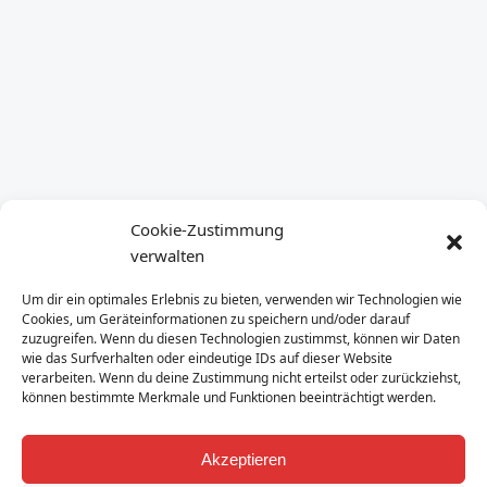
Cookie-Zustimmung
verwalten
Um dir ein optimales Erlebnis zu bieten, verwenden wir Technologien wie
Cookies, um Geräteinformationen zu speichern und/oder darauf
zuzugreifen. Wenn du diesen Technologien zustimmst, können wir Daten
wie das Surfverhalten oder eindeutige IDs auf dieser Website
verarbeiten. Wenn du deine Zustimmung nicht erteilst oder zurückziehst,
können bestimmte Merkmale und Funktionen beeinträchtigt werden.
Akzeptieren