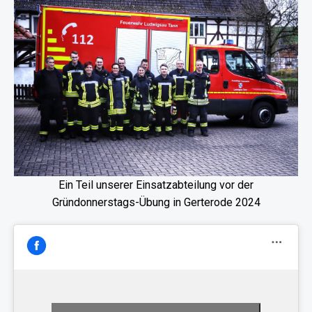
Ein Teil unserer Einsatzabteilung vor der
Gründonnerstags-Übung in Gerterode 2024