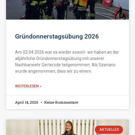
Gründonnerstagsübung 2026
Am 02.04.2026 war es wieder soweit- wir haben an der
alljährliche Gründonnerstagsübung mit unserer
Nachbarwehr Gerterode teilgenommen. Als Szenario
wurde angenommen, dass wir zu einem
WEITERLESEN »
April 14, 2026
Keine Kommentare
AKTUELLES