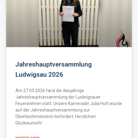
Jahreshauptversammlung
Ludwigsau 2026
Am 27.03.2026 fand die diesjährige
Jahreshauptversammlung der Ludwigsauer
Feuerwehren statt. Unsere Kameradin Julia Hott wurde
auf der Jahreshauptversammlung zur
Oberlöschmeisterin befördert. Herzlichen
Glückwunsch!