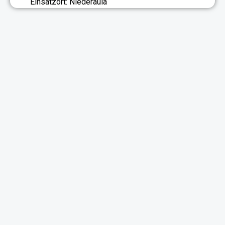
Einsatzort: Niederaula