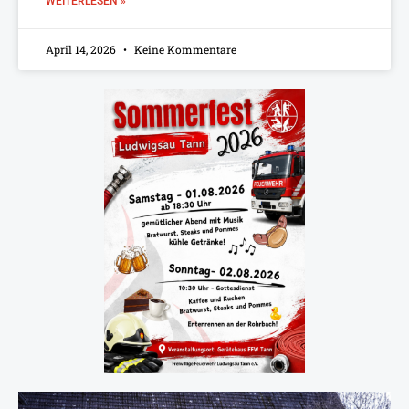
WEITERLESEN »
April 14, 2026
Keine Kommentare