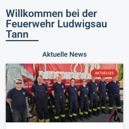
Willkommen bei der
Feuerwehr Ludwigsau
Tann
Aktuelle News
AKTUELLES