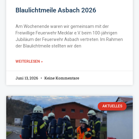
Blaulichtmeile Asbach 2026
Am Wochenende waren wir gemeinsam mit der
Freiwillige Feuerwehr Mecklar e.V. beim 100-jährigen
Jubiläum der Feuerwehr Asbach vertreten. Im Rahmen
der Blaulichtmeile stellten wir den
WEITERLESEN »
Juni 13, 2026
Keine Kommentare
AKTUELLES