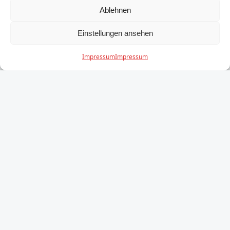
Ablehnen
Einstellungen ansehen
Impressum
Impressum