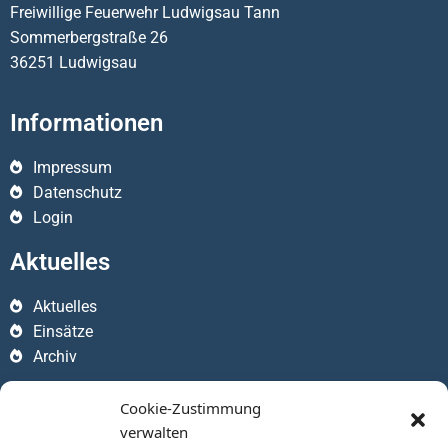
Freiwillige Feuerwehr Ludwigsau Tann
Sommerbergstraße 26
36251 Ludwigsau
Informationen
Impressum
Datenschutz
Login
Aktuelles
Aktuelles
Einsätze
Archiv
Apps
Cookie-Zustimmung
verwalten