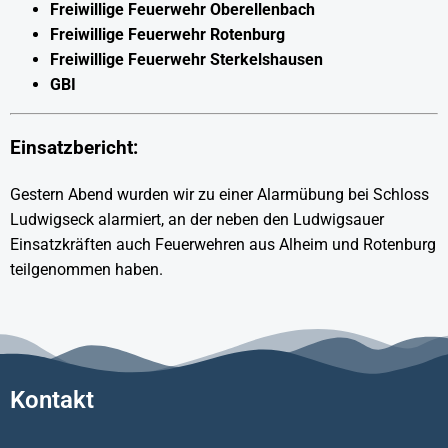
Freiwillige Feuerwehr Oberellenbach
Freiwillige Feuerwehr Rotenburg
Freiwillige Feuerwehr Sterkelshausen
GBI
Einsatzbericht:
Gestern Abend wurden wir zu einer Alarmübung bei Schloss
Ludwigseck alarmiert, an der neben den Ludwigsauer
Einsatzkräften auch Feuerwehren aus Alheim und Rotenburg
teilgenommen haben.
Kontakt