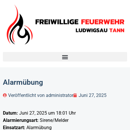
Alarmübung
Veröffentlicht von
administrator
Juni 27, 2025
Datum:
Juni 27, 2025 um 18:01 Uhr
Alarmierungsart:
Sirene/Melder
Einsatzart:
Alarmübung