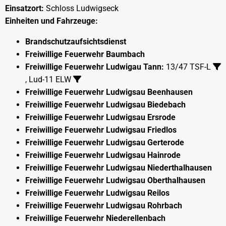
Einsatzort:
Schloss Ludwigseck
Einheiten und Fahrzeuge:
Brandschutzaufsichtsdienst
Freiwillige Feuerwehr Baumbach
Freiwillige Feuerwehr Ludwigau Tann:
13/47 TSF-L
,
Lud-11 ELW
Freiwillige Feuerwehr Ludwigsau Beenhausen
Freiwillige Feuerwehr Ludwigsau Biedebach
Freiwillige Feuerwehr Ludwigsau Ersrode
Freiwillige Feuerwehr Ludwigsau Friedlos
Freiwillige Feuerwehr Ludwigsau Gerterode
Freiwillige Feuerwehr Ludwigsau Hainrode
Freiwillige Feuerwehr Ludwigsau Niederthalhausen
Freiwillige Feuerwehr Ludwigsau Oberthalhausen
Freiwillige Feuerwehr Ludwigsau Reilos
Freiwillige Feuerwehr Ludwigsau Rohrbach
Freiwillige Feuerwehr Niederellenbach