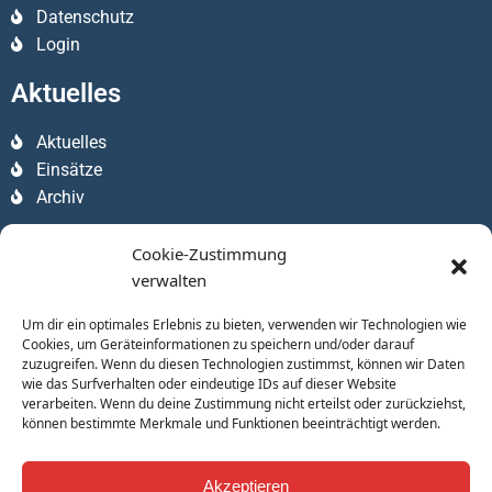
Datenschutz
Login
Aktuelles
Aktuelles
Einsätze
Archiv
Apps
Cookie-Zustimmung
verwalten
Um dir ein optimales Erlebnis zu bieten, verwenden wir Technologien wie
Cookies, um Geräteinformationen zu speichern und/oder darauf
zuzugreifen. Wenn du diesen Technologien zustimmst, können wir Daten
wie das Surfverhalten oder eindeutige IDs auf dieser Website
verarbeiten. Wenn du deine Zustimmung nicht erteilst oder zurückziehst,
können bestimmte Merkmale und Funktionen beeinträchtigt werden.
Akzeptieren