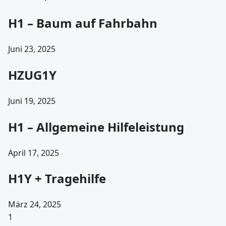
H1 – Baum auf Fahrbahn
Juni 23, 2025
HZUG1Y
Juni 19, 2025
H1 – Allgemeine Hilfeleistung
April 17, 2025
H1Y + Tragehilfe
März 24, 2025
1