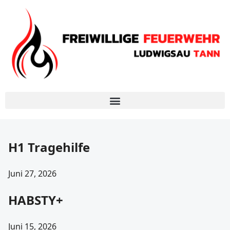
H1 Tragehilfe
Juni 27, 2026
HABSTY+
Juni 15, 2026