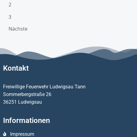
2
3
Nächste
Kontakt
Freiwillige Feuerwehr Ludwigsau Tann
Sommerbergstraße 26
36251 Ludwigsau
Informationen
Impressum