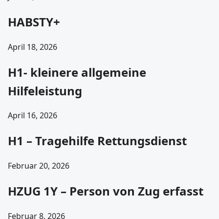
HABSTY+
April 18, 2026
H1- kleinere allgemeine
Hilfeleistung
April 16, 2026
H1 – Tragehilfe Rettungsdienst
Februar 20, 2026
HZUG 1Y – Person von Zug erfasst
Februar 8, 2026