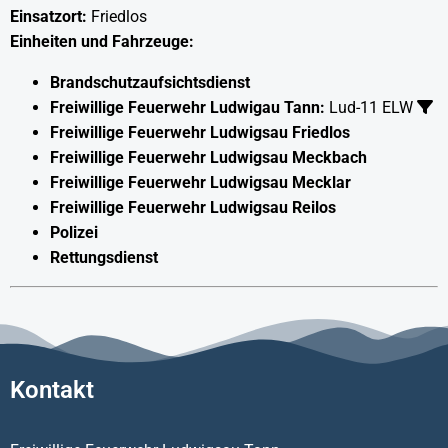
Einsatzort:
Friedlos
Einheiten und Fahrzeuge:
Brandschutzaufsichtsdienst
Freiwillige Feuerwehr Ludwigau Tann:
Lud-11 ELW
Freiwillige Feuerwehr Ludwigsau Friedlos
Freiwillige Feuerwehr Ludwigsau Meckbach
Freiwillige Feuerwehr Ludwigsau Mecklar
Freiwillige Feuerwehr Ludwigsau Reilos
Polizei
Rettungsdienst
Kontakt