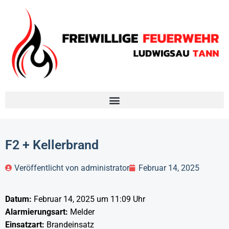
F2 + Kellerbrand
Veröffentlicht von
administrator
Februar 14, 2025
Datum:
Februar 14, 2025 um 11:09 Uhr
Alarmierungsart:
Melder
Einsatzart:
Brandeinsatz