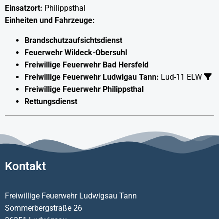
Einsatzort:
Philippsthal
Einheiten und Fahrzeuge:
Brandschutzaufsichtsdienst
Feuerwehr Wildeck-Obersuhl
Freiwillige Feuerwehr Bad Hersfeld
Freiwillige Feuerwehr Ludwigau Tann:
Lud-11 ELW
Freiwillige Feuerwehr Philippsthal
Rettungsdienst
Kontakt
Freiwillige Feuerwehr Ludwigsau Tann
Sommerbergstraße 26