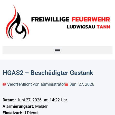
HGAS2 – Beschädigter Gastank
Veröffentlicht von
administrator
Juni 27, 2026
Datum:
Juni 27, 2026 um 14:22 Uhr
Alarmierungsart:
Melder
Einsatzart:
U-Dienst