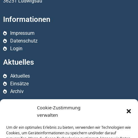
36251 Ludwigsau
Informationen
Impressum
Datenschutz
Login
Aktuelles
Aktuelles
Einsätze
Archiv
Apps
Cookie-Zustimmung
verwalten
Um dir ein optimales Erlebnis zu bieten, verwenden wir Technologien wie
Cookies, um Geräteinformationen zu speichern und/oder darauf