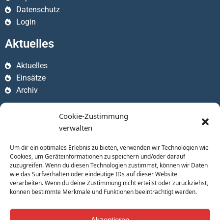
Datenschutz
Login
Aktuelles
Aktuelles
Einsätze
Archiv
Apps
Cookie-Zustimmung
verwalten
Um dir ein optimales Erlebnis zu bieten, verwenden wir Technologien wie
Cookies, um Geräteinformationen zu speichern und/oder darauf
zuzugreifen. Wenn du diesen Technologien zustimmst, können wir Daten
wie das Surfverhalten oder eindeutige IDs auf dieser Website
verarbeiten. Wenn du deine Zustimmung nicht erteilst oder zurückziehst,
können bestimmte Merkmale und Funktionen beeinträchtigt werden.
Akzeptieren