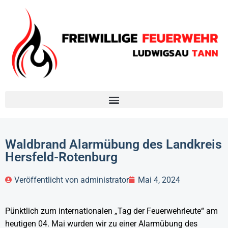
Waldbrand Alarmübung des Landkreis
Hersfeld-Rotenburg
Veröffentlicht von
administrator
Mai 4, 2024
Pünktlich zum internationalen „Tag der Feuerwehrleute“ am
heutigen 04. Mai wurden wir zu einer Alarmübung des