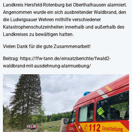
Landkreis Hersfeld-Rotenburg
bei Oberthalhausen alarmiert.
Angenommen wurde ein sich ausbreitender Waldbrand, den
die Ludwigsauer Wehren mithilfe verschiedener
Katastrophenschutzeinheiten innerhalb und außerhalb des
Landkreises zu bewältigen hatten.
Vielen Dank für die gute Zusammenarbeit!
Beitrag:
https://ffw-tann.de/einsatzberichte/fwald2-
waldbrand-mit-ausdehnung-alarmuebung/