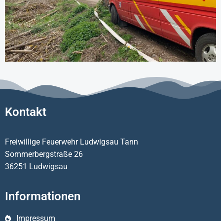
Kontakt
Freiwillige Feuerwehr Ludwigsau Tann
Sommerbergstraße 26
36251 Ludwigsau
Informationen
Impressum