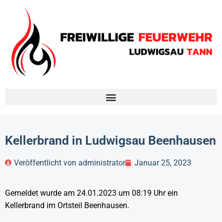
Kellerbrand in Ludwigsau Beenhausen
Veröffentlicht von
administrator
Januar 25, 2023
Gemeldet wurde am 24.01.2023 um 08:19 Uhr ein
Kellerbrand im Ortsteil Beenhausen.