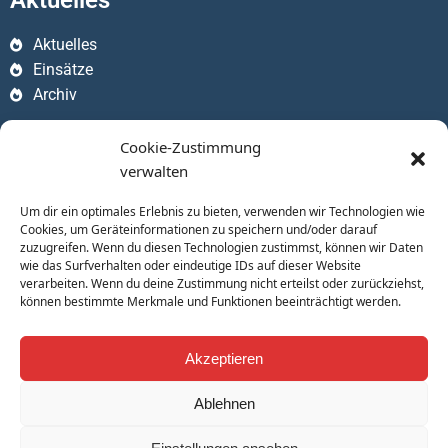
Aktuelles
Aktuelles
Einsätze
Archiv
Apps
Cookie-Zustimmung
verwalten
Um dir ein optimales Erlebnis zu bieten, verwenden wir Technologien wie
Cookies, um Geräteinformationen zu speichern und/oder darauf
zuzugreifen. Wenn du diesen Technologien zustimmst, können wir Daten
wie das Surfverhalten oder eindeutige IDs auf dieser Website
verarbeiten. Wenn du deine Zustimmung nicht erteilst oder zurückziehst,
können bestimmte Merkmale und Funktionen beeinträchtigt werden.
Akzeptieren
Ablehnen