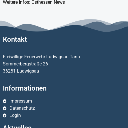
Weitere Infos:
Osthessen News
Kontakt
Freiwillige Feuerwehr Ludwigsau Tann
Sommerbergstraße 26
36251 Ludwigsau
Informationen
Impressum
Datenschutz
Login