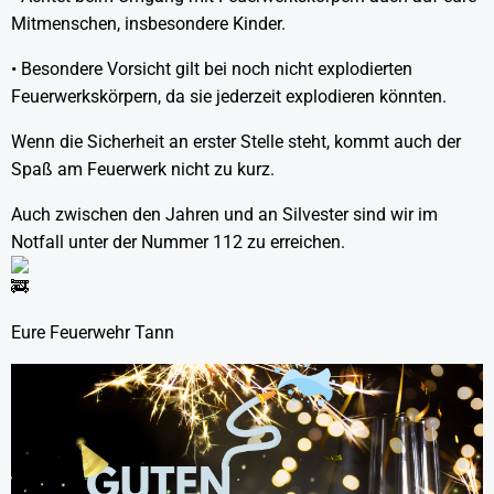
Mitmenschen, insbesondere Kinder.
• Besondere Vorsicht gilt bei noch nicht explodierten
Feuerwerkskörpern, da sie jederzeit explodieren könnten.
Wenn die Sicherheit an erster Stelle steht, kommt auch der
Spaß am Feuerwerk nicht zu kurz.
Auch zwischen den Jahren und an Silvester sind wir im
Notfall unter der Nummer 112 zu erreichen.
Eure Feuerwehr Tann