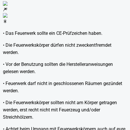
• Das Feuerwerk sollte ein CE-Prüfzeichen haben.
• Die Feuerwerkskörper dürfen nicht zweckentfremdet
werden.
•
Vor der Benutzung sollten die Herstelleranweisungen
gelesen werden.
• Feuerwerk darf nicht in geschlossenen Räumen gezündet
werden.
• Die Feuerwerkskörper sollten nicht am Körper getragen
werden, erst recht nicht mit Feuerzeug und/oder
Streichhölzern.
• Achtet beim Umgang mit Feuerwerkskörpern auch auf eure