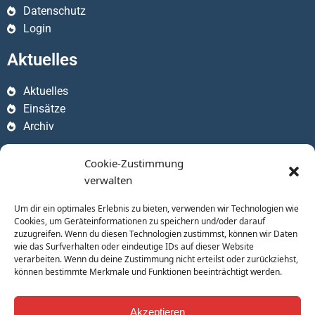
Datenschutz
Login
Aktuelles
Aktuelles
Einsätze
Archiv
Apps
Cookie-Zustimmung
verwalten
Um dir ein optimales Erlebnis zu bieten, verwenden wir Technologien wie
Cookies, um Geräteinformationen zu speichern und/oder darauf
zuzugreifen. Wenn du diesen Technologien zustimmst, können wir Daten
wie das Surfverhalten oder eindeutige IDs auf dieser Website
verarbeiten. Wenn du deine Zustimmung nicht erteilst oder zurückziehst,
können bestimmte Merkmale und Funktionen beeinträchtigt werden.
Akzeptieren