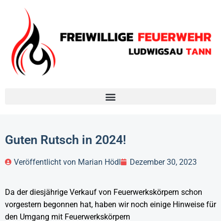
Guten Rutsch in 2024!
Veröffentlicht von
Marian Hödl
Dezember 30, 2023
Da der diesjährige Verkauf von Feuerwerkskörpern schon
vorgestern begonnen hat, haben wir noch einige Hinweise für
den Umgang mit Feuerwerkskörpern