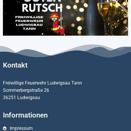
Kontakt
Freiwillige Feuerwehr Ludwigsau Tann
Sommerbergstraße 26
36251 Ludwigsau
Informationen
Impressum