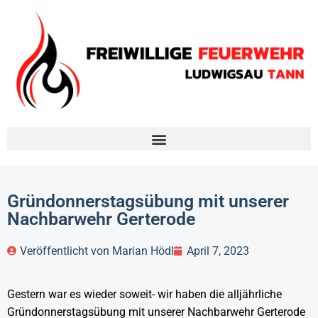
Gründonnerstagsübung mit unserer
Nachbarwehr Gerterode
Veröffentlicht von
Marian Hödl
April 7, 2023
Gestern war es wieder soweit- wir haben die alljährliche
Gründonnerstagsübung mit unserer Nachbarwehr Gerterode