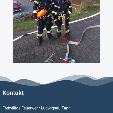
Kontakt
Freiwillige Feuerwehr Ludwigsau Tann