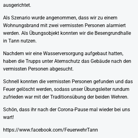
ausgerichtet.
Als Szenario wurde angenommen, dass wir zu einem
Wohnungsbrand mit zwei vermissten Personen alarmiert
werden. Als Übungsobjekt konnten wir die Besengrundhalle
in Tann nutzen.
Nachdem wir eine Wasserversorgung aufgebaut hatten,
haben die Trupps unter Atemschutz das Gebäude nach den
vermissten Personen abgesucht.
Schnell konnten die vermissten Personen gefunden und das
Feuer gelöscht werden, sodass unser Übungsleiter rundum
zufrieden war mit der Traditionsübung der beiden Wehren.
Schön, dass ihr nach der Corona-Pause mal wieder bei uns
wart!
https://www.facebook.com/FeuerwehrTann