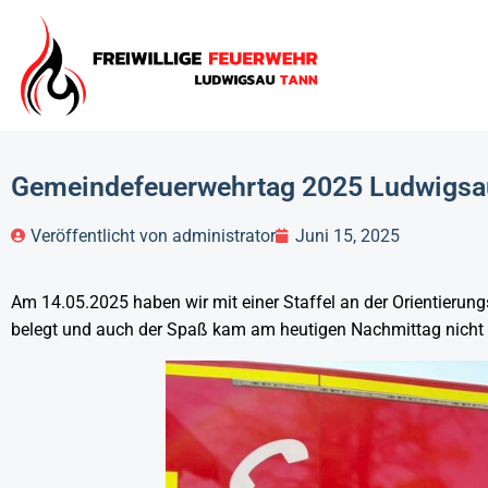
Gemeindefeuerwehrtag 2025 Ludwigsa
Veröffentlicht von
administrator
Juni 15, 2025
Am 14.05.2025 haben wir mit einer Staffel an der Orientierung
belegt und auch der Spaß kam am heutigen Nachmittag nicht 