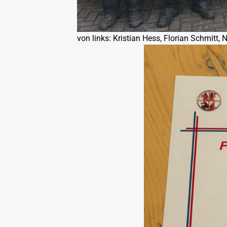
von links: Kristian Hess, Florian Schmitt, 