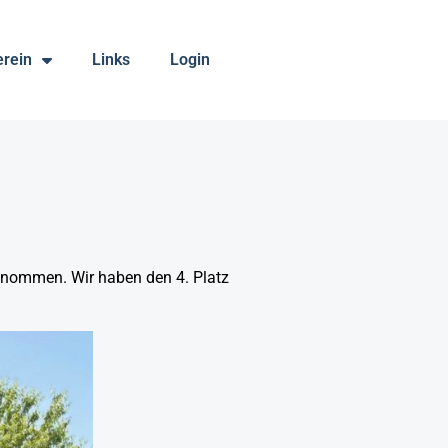
erein
Links
Login
nommen. Wir haben den 4. Platz