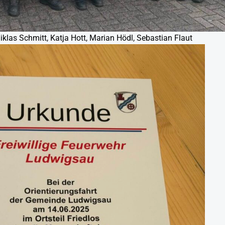
Niklas Schmitt, Katja Hott, Marian Hödl, Sebastian Flaut