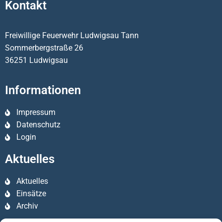
Kontakt
Freiwillige Feuerwehr Ludwigsau Tann
Sommerbergstraße 26
36251 Ludwigsau
Informationen
Impressum
Datenschutz
Login
Aktuelles
Aktuelles
Einsätze
Archiv