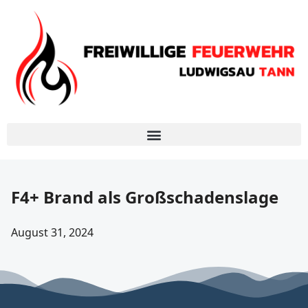
F4+ Brand als Großschadenslage
August 31, 2024