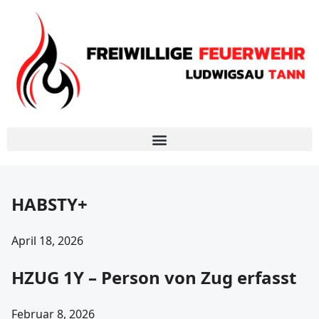
HABSTY+
April 18, 2026
HZUG 1Y – Person von Zug erfasst
Februar 8, 2026