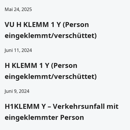
Mai 24, 2025
VU H KLEMM 1 Y (Person
eingeklemmt/verschüttet)
Juni 11, 2024
H KLEMM 1 Y (Person
eingeklemmt/verschüttet)
Juni 9, 2024
H1KLEMM Y – Verkehrsunfall mit
eingeklemmter Person