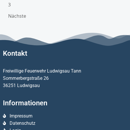
3
Nächste
Kontakt
Freiwillige Feuerwehr Ludwigsau Tann
Sommerbergstraße 26
36251 Ludwigsau
Informationen
Impressum
Datenschutz