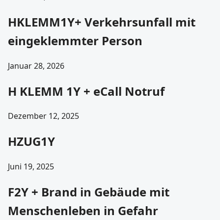
HKLEMM1Y+ Verkehrsunfall mit
eingeklemmter Person
Januar 28, 2026
H KLEMM 1Y + eCall Notruf
Dezember 12, 2025
HZUG1Y
Juni 19, 2025
F2Y + Brand in Gebäude mit
Menschenleben in Gefahr