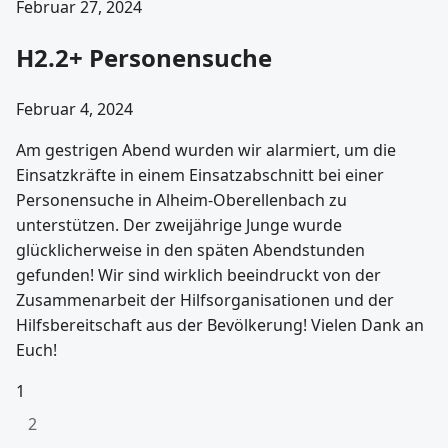
Februar 27, 2024
H2.2+ Personensuche
Februar 4, 2024
Am gestrigen Abend wurden wir alarmiert, um die
Einsatzkräfte in einem Einsatzabschnitt bei einer
Personensuche in Alheim-Oberellenbach zu
unterstützen. Der zweijährige Junge wurde
glücklicherweise in den späten Abendstunden
gefunden! Wir sind wirklich beeindruckt von der
Zusammenarbeit der Hilfsorganisationen und der
Hilfsbereitschaft aus der Bevölkerung! Vielen Dank an
Euch!
1
2