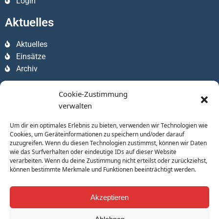
Login
Aktuelles
Aktuelles
Einsätze
Archiv
Apps
Cookie-Zustimmung
verwalten
Um dir ein optimales Erlebnis zu bieten, verwenden wir Technologien wie
Cookies, um Geräteinformationen zu speichern und/oder darauf
zuzugreifen. Wenn du diesen Technologien zustimmst, können wir Daten
wie das Surfverhalten oder eindeutige IDs auf dieser Website
verarbeiten. Wenn du deine Zustimmung nicht erteilst oder zurückziehst,
können bestimmte Merkmale und Funktionen beeinträchtigt werden.
Akzeptieren