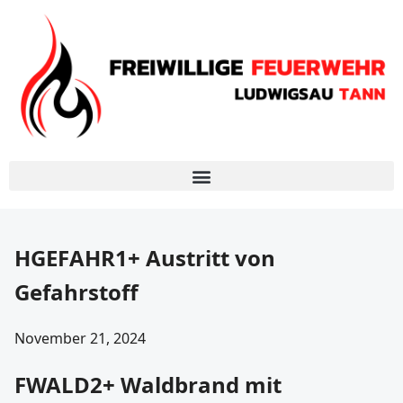
HGEFAHR1+ Austritt von
Gefahrstoff
November 21, 2024
FWALD2+ Waldbrand mit