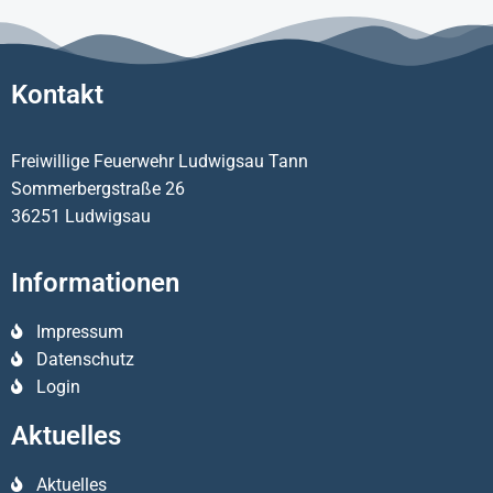
Kontakt
Freiwillige Feuerwehr Ludwigsau Tann
Sommerbergstraße 26
36251 Ludwigsau
Informationen
Impressum
Datenschutz
Login
Aktuelles
Aktuelles