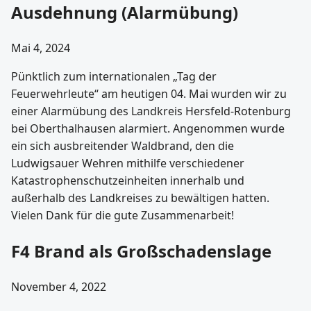
Ausdehnung (Alarmübung)
Mai 4, 2024
Pünktlich zum internationalen „Tag der
Feuerwehrleute“ am heutigen 04. Mai wurden wir zu
einer Alarmübung des Landkreis Hersfeld-Rotenburg
bei Oberthalhausen alarmiert. Angenommen wurde
ein sich ausbreitender Waldbrand, den die
Ludwigsauer Wehren mithilfe verschiedener
Katastrophenschutzeinheiten innerhalb und
außerhalb des Landkreises zu bewältigen hatten.
Vielen Dank für die gute Zusammenarbeit!
F4 Brand als Großschadenslage
November 4, 2022