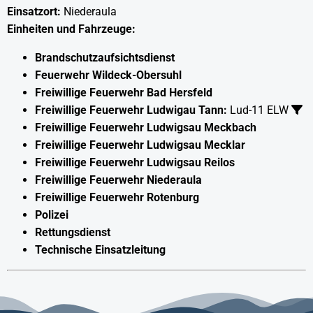
Einsatzort:
Niederaula
Einheiten und Fahrzeuge:
Brandschutzaufsichtsdienst
Feuerwehr Wildeck-Obersuhl
Freiwillige Feuerwehr Bad Hersfeld
Freiwillige Feuerwehr Ludwigau Tann:
Lud-11 ELW
Freiwillige Feuerwehr Ludwigsau Meckbach
Freiwillige Feuerwehr Ludwigsau Mecklar
Freiwillige Feuerwehr Ludwigsau Reilos
Freiwillige Feuerwehr Niederaula
Freiwillige Feuerwehr Rotenburg
Polizei
Rettungsdienst
Technische Einsatzleitung