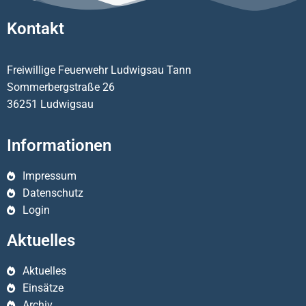
Kontakt
Freiwillige Feuerwehr Ludwigsau Tann
Sommerbergstraße 26
36251 Ludwigsau
Informationen
Impressum
Datenschutz
Login
Aktuelles
Aktuelles
Einsätze
Archiv