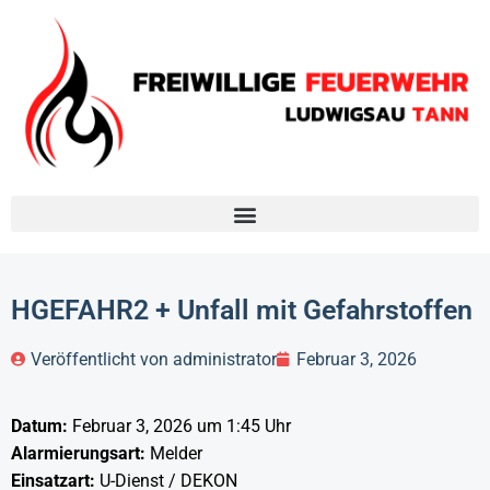
HGEFAHR2 + Unfall mit Gefahrstoffen
Veröffentlicht von
administrator
Februar 3, 2026
Datum:
Februar 3, 2026 um 1:45 Uhr
Alarmierungsart:
Melder
Einsatzart:
U-Dienst / DEKON