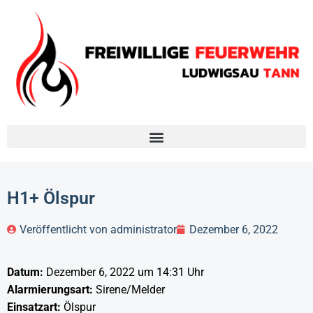
H1+ Ölspur
Veröffentlicht von
administrator
Dezember 6, 2022
Datum:
Dezember 6, 2022 um 14:31 Uhr
Alarmierungsart:
Sirene/Melder
Einsatzart:
Ölspur