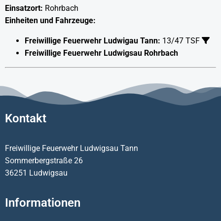
Einsatzort:
Rohrbach
Einheiten und Fahrzeuge:
Freiwillige Feuerwehr Ludwigau Tann:
13/47 TSF
Freiwillige Feuerwehr Ludwigsau Rohrbach
Kontakt
Freiwillige Feuerwehr Ludwigsau Tann
Sommerbergstraße 26
36251 Ludwigsau
Informationen