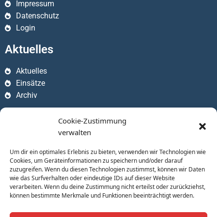
Impressum
Datenschutz
Login
Aktuelles
Aktuelles
Einsätze
Archiv
Apps
Cookie-Zustimmung
verwalten
Um dir ein optimales Erlebnis zu bieten, verwenden wir Technologien wie
Cookies, um Geräteinformationen zu speichern und/oder darauf
zuzugreifen. Wenn du diesen Technologien zustimmst, können wir Daten
wie das Surfverhalten oder eindeutige IDs auf dieser Website
verarbeiten. Wenn du deine Zustimmung nicht erteilst oder zurückziehst,
können bestimmte Merkmale und Funktionen beeinträchtigt werden.