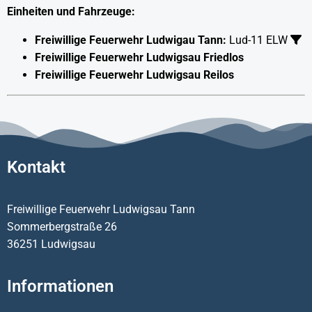
Einheiten und Fahrzeuge:
Freiwillige Feuerwehr Ludwigau Tann:
Lud-11 ELW
Freiwillige Feuerwehr Ludwigsau Friedlos
Freiwillige Feuerwehr Ludwigsau Reilos
Kontakt
Freiwillige Feuerwehr Ludwigsau Tann
Sommerbergstraße 26
36251 Ludwigsau
Informationen