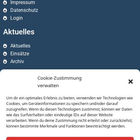
Impressum
Datenschutz
Login
Aktuelles
Aktuelles
Einsätze
Archiv
Apps
Cookie-Zustimmung
verwalten
Um dir ein optimales Erlebnis zu bieten, verwenden wir Technologien wie
Cookies, um Geräteinformationen zu speichern und/oder darauf
zuzugreifen. Wenn du diesen Technologien zustimmst, können wir Daten
wie das Surfverhalten oder eindeutige IDs auf dieser Website
verarbeiten. Wenn du deine Zustimmung nicht erteilst oder zurückziehst,
können bestimmte Merkmale und Funktionen beeinträchtigt werden.