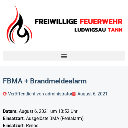
FBMA + Brandmeldealarm
Veröffentlicht von
administrator
August 6, 2021
Datum:
August 6, 2021 um 13:52 Uhr
Einsatzart:
Ausgelöste BMA (Fehlalarm)
Einsatzort:
Reilos