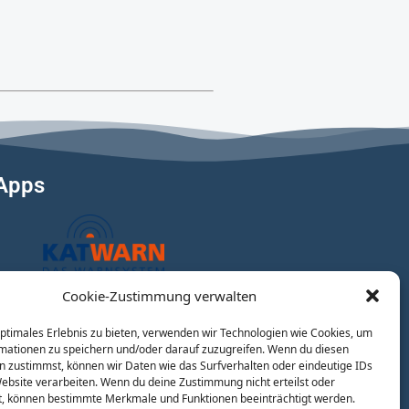
Apps
Cookie-Zustimmung verwalten
optimales Erlebnis zu bieten, verwenden wir Technologien wie Cookies, um
mationen zu speichern und/oder darauf zuzugreifen. Wenn du diesen
n zustimmst, können wir Daten wie das Surfverhalten oder eindeutige IDs
Website verarbeiten. Wenn du deine Zustimmung nicht erteilst oder
t, können bestimmte Merkmale und Funktionen beeinträchtigt werden.