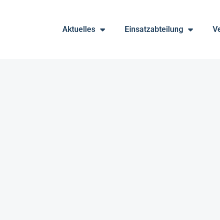
Aktuelles
Einsatzabteilung
V