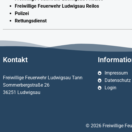
Freiwillige Feuerwehr Ludwigsau Reilos
Polizei
Rettungsdienst
Kontakt
Informati
Impressum
Freiwillige Feuerwehr Ludwigsau Tann
Datenschutz
Sommerbergstraße 26
Login
36251 Ludwigsau
© 2026 Freiwillige F