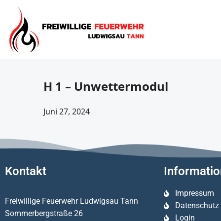
H 1 – Unwettermodul
Juni 27, 2024
Kontakt
Informati
Impressum
Freiwillige Feuerwehr Ludwigsau Tann
Datenschutz
Sommerbergstraße 26
Login