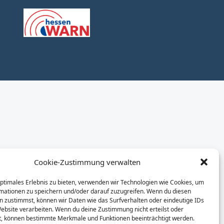
Cookie-Zustimmung verwalten
optimales Erlebnis zu bieten, verwenden wir Technologien wie Cookies, um
mationen zu speichern und/oder darauf zuzugreifen. Wenn du diesen
n zustimmst, können wir Daten wie das Surfverhalten oder eindeutige IDs
Website verarbeiten. Wenn du deine Zustimmung nicht erteilst oder
t, können bestimmte Merkmale und Funktionen beeinträchtigt werden.